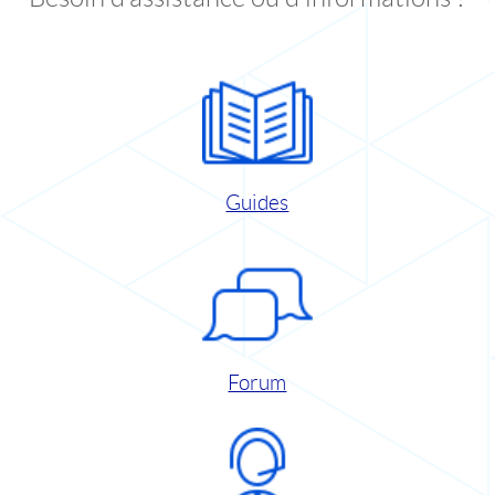
Guides
Forum